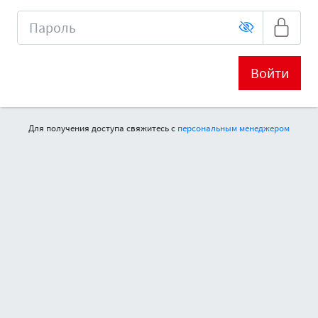
Войти
Для получения доступа свяжитесь с
персональным менеджером