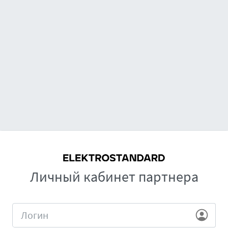
Личный кабинет партнера